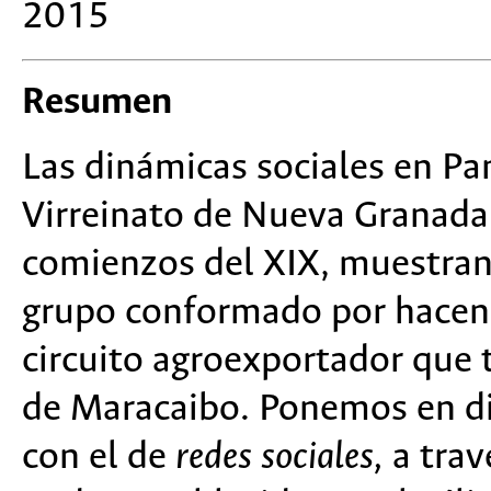
2015
Resumen
Las dinámicas sociales en Pa
Virreinato de Nueva Granada, 
comienzos del XIX, muestran 
grupo conformado por hacend
circuito agroexportador que te
de Maracaibo. Ponemos en d
con el de
redes sociales,
a trav