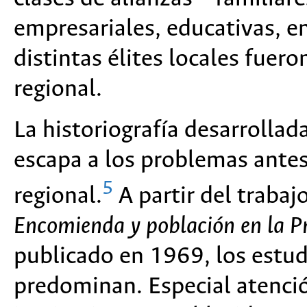
empresariales, educativas, e
distintas élites locales fue
regional.
La historiografía desarrolla
escapa a los problemas antes 
5
regional.
A partir del traba
Encomienda y población en la 
publicado en 1969, los estud
predominan. Especial atenció