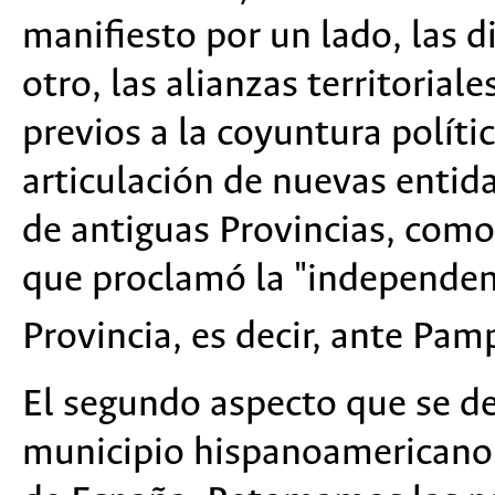
manifiesto por un lado, las di
otro, las alianzas territoria
previos a la coyuntura políti
articulación de nuevas entida
de antiguas Provincias, como
que proclamó la "independenci
Provincia, es decir, ante Pam
El segundo aspecto que se de
municipio hispanoamericano 