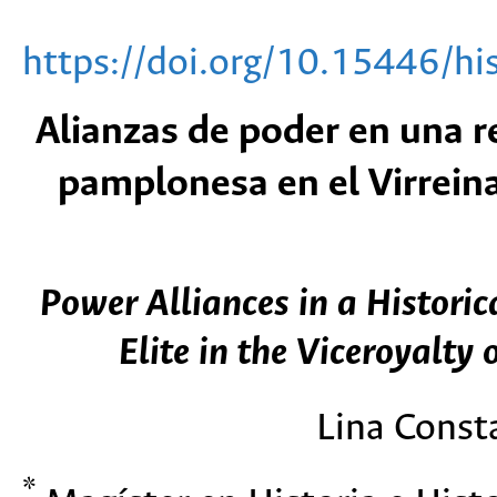
https://doi.org/10.15446/h
Alianzas de poder en una reg
pamplonesa en el Virrein
Power Alliances in a Historic
Elite in the Viceroyalt
Lina Const
*