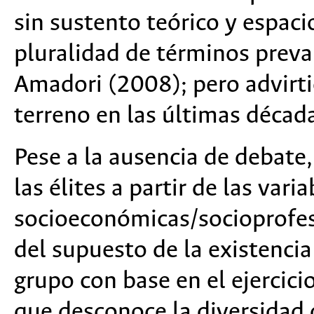
sin sustento teórico y espaci
pluralidad de términos preva
Amadori (2008); pero advirti
terreno en las últimas décad
Pese a la ausencia de debate,
las élites a partir de las varia
socioeconómicas/socioprofes
del supuesto de la existencia
grupo con base en el ejercici
que desconoce la diversidad 