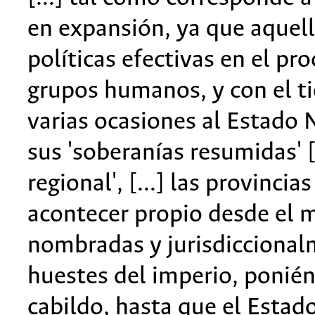
en expansión, ya que aquell
políticas efectivas en el pro
grupos humanos, y con el t
varias ocasiones al Estado 
sus 'soberanías resumidas' [
regional', [...] las provinci
acontecer propio desde el
nombradas y jurisdiccional
huestes del imperio, ponién
cabildo, hasta que el Estad