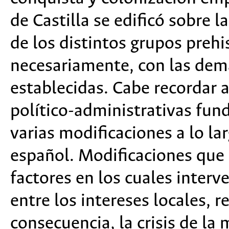
de Castilla se edificó sobre l
de los distintos grupos prehi
necesariamente, con las dem
establecidas. Cabe recordar 
político-administrativas fun
varias modificaciones a lo la
español. Modificaciones que 
factores en los cuales interv
entre los intereses locales, r
consecuencia, la crisis de l