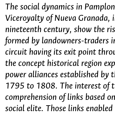
The social dynamics in Pamplona
Viceroyalty of Nueva Granada, i
nineteenth century, show the ris
formed by landowners-traders in
circuit having its exit point th
the concept historical region ex
power alliances established by 
1795 to 1808. The interest of t
comprehension of links based o
social elite. Those links enable