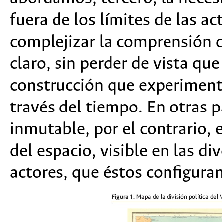
fuera de los límites de las a
complejizar la comprensión d
claro, sin perder de vista que
construcción que experiment
través del tiempo. En otras p
inmutable, por el contrario, 
del espacio, visible en las di
actores, que éstos configur