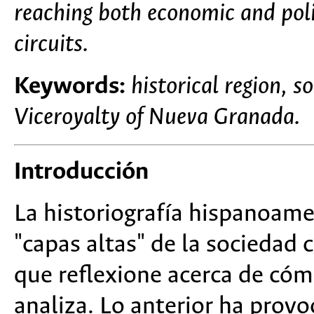
reaching both economic and polit
circuits.
Keywords:
historical region, 
Viceroyalty of Nueva Granada.
Introducción
La historiografía hispanoame
"capas altas" de la sociedad 
que reflexione acerca de cóm
analiza. Lo anterior ha provo