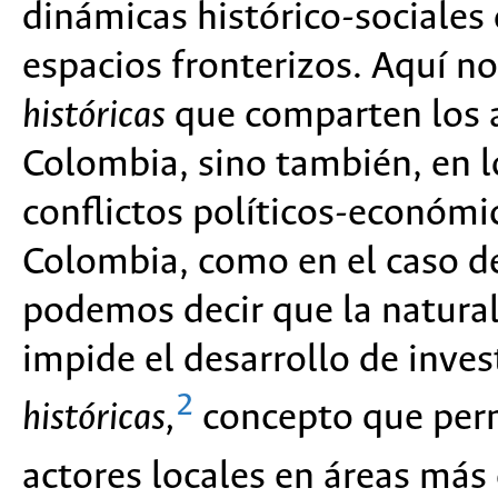
dinámicas histórico-sociales 
espacios fronterizos. Aquí n
históricas
que comparten los a
Colombia, sino también, en lo
conflictos políticos-económi
Colombia, como en el caso d
podemos decir que la natural
impide el desarrollo de inve
2
históricas,
concepto que permi
actores locales en áreas más