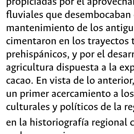
propiciadas por el aprovecham
fluviales que desembocaban 
mantenimiento de los antiguo
cimentaron en los trayectos 
prehispánicos, y por el desarr
agricultura dispuesta a la e
cacao. En vista de lo anterior
un primer acercamiento a los
culturales y políticos de la r
en la historiografía regional