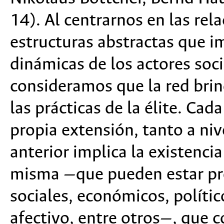
14). Al centrarnos en las rel
estructuras abstractas que i
dinámicas de los actores soci
consideramos que la red brin
las prácticas de la élite. Cad
propia extensión, tanto a niv
anterior implica la existencia 
misma —que pueden estar pro
sociales, económicos, políti
afectivo, entre otros—, que 