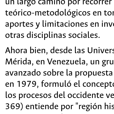
un largo camino por recorrer
teórico-metodológicos en to
aportes y limitaciones en inv
otras disciplinas sociales.
Ahora bien, desde las Univers
Mérida, en Venezuela, un gr
avanzado sobre la propuesta
en 1979, formuló el concep
los procesos del occidente 
369) entiende por "región hi