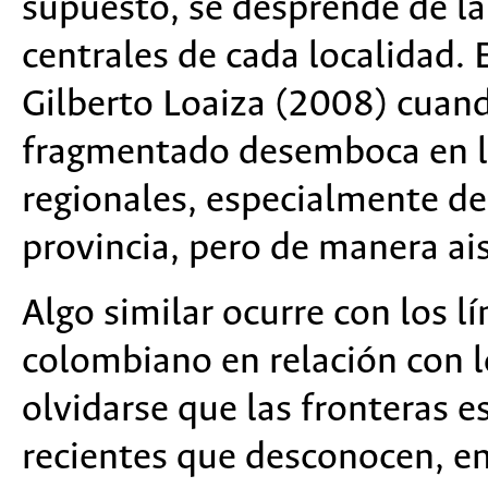
supuesto, se desprende de la 
centrales de cada localidad. 
Gilberto Loaiza (2008) cuand
fragmentado desemboca en la
regionales, especialmente de
provincia, pero de manera ai
Algo similar ocurre con los lí
colombiano en relación con l
olvidarse que las fronteras e
recientes que desconocen, en 