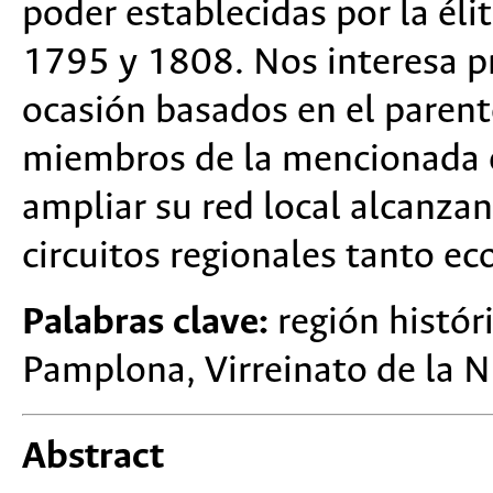
poder establecidas por la él
1795 y 1808. Nos interesa pr
ocasión basados en el parente
miembros de la mencionada él
ampliar su red local alcanzan
circuitos regionales tanto e
Palabras clave:
región históri
Pamplona, Virreinato de la 
Abstract