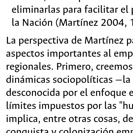
eliminarlas para facilitar el
la Nación (Martínez 2004, 
La perspectiva de Martínez p
aspectos importantes al empr
regionales. Primero, creemos 
dinámicas sociopolíticas —l
desconocida por el enfoque e
límites impuestos por las "hu
implica, entre otras cosas, d
conquista y colonización em