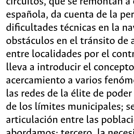
circuitos, que se remontan a
española, da cuenta de la pe
dificultades técnicas en la na
obstáculos en el tránsito de 
entre localidades por el contr
lleva a introducir el concept
acercamiento a varios fenóm
las redes de la élite de pod
de los límites municipales; 
articulación entre las pobl
abordamos; tercero, la neces