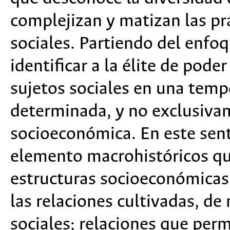
complejizan y matizan las prá
sociales. Partiendo del enfo
identificar a la élite de pode
sujetos sociales en una tem
determinada, y no exclusivam
socioeconómica. En este sent
elemento macrohistóricos que
estructuras socioeconómicas
las relaciones cultivadas, de
sociales; relaciones que perm