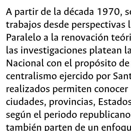
A partir de la década 1970, 
trabajos desde perspectivas 
Paralelo a la renovación teór
las investigaciones platean la
Nacional con el propósito de 
centralismo ejercido por San
realizados permiten conocer 
ciudades, provincias, Estado
según el periodo republicano
también parten de un enfoque