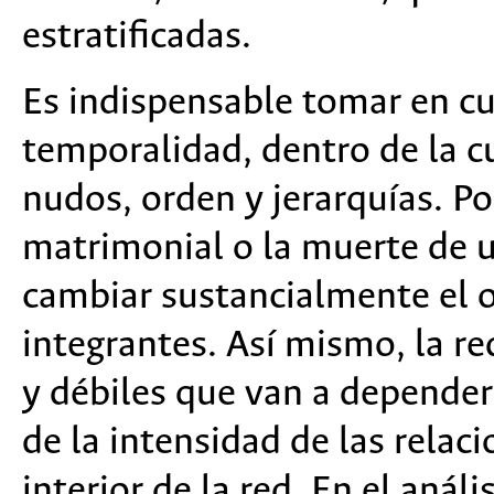
estratificadas.
Es indispensable tomar en cu
temporalidad, dentro de la cu
nudos, orden y jerarquías. Po
matrimonial o la muerte de 
cambiar sustancialmente el o
integrantes. Así mismo, la re
y débiles que van a depender 
de la intensidad de las relaci
interior de la red. En el análi