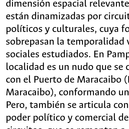
dimensión espacial relevante
están dinamizadas por circui
políticos y culturales, cuya
sobrepasan la temporalidad v
sociales estudiados. En Pam
localidad es un nudo que se c
con el Puerto de Maracaibo 
Maracaibo), conformando un 
Pero, también se articula co
poder político y comercial de