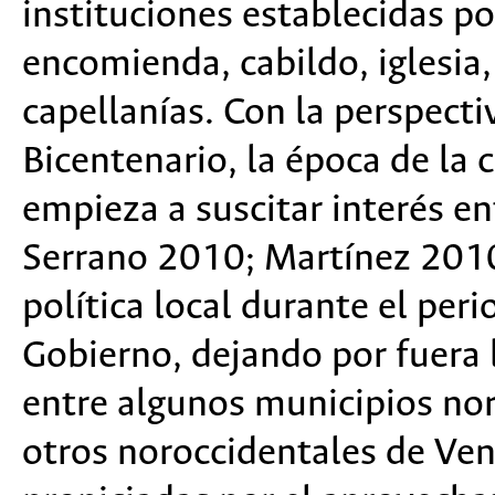
instituciones establecidas p
encomienda, cabildo, iglesia,
capellanías. Con la perspecti
Bicentenario, la época de la
empieza a suscitar interés en
Serrano 2010; Martínez 2010)
política local durante el per
Gobierno, dejando por fuera 
entre algunos municipios no
otros noroccidentales de Ven