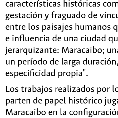
características históricas co
gestación y fraguado de vínc
entre los paisajes humanos 
e influencia de una ciudad q
jerarquizante: Maracaibo; un
un período de larga duración
especificidad propia".
Los trabajos realizados por 
parten de papel histórico ju
Maracaibo en la configuración