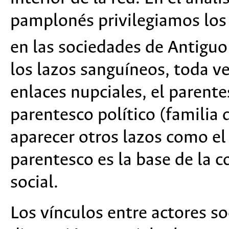
pamplonés privilegiamos los 
en las sociedades de Antigu
los lazos sanguíneos, toda 
enlaces nupciales, el parentes
parentesco político (familia
aparecer otros lazos como el 
parentesco es la base de la c
social.
Los vínculos entre actores s