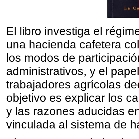
El libro investiga el régim
una hacienda cafetera col
los modos de participació
administrativos, y el papel
trabajadores agrícolas ded
objetivo es explicar los c
y las razones aducidas en
vinculada al sistema de h