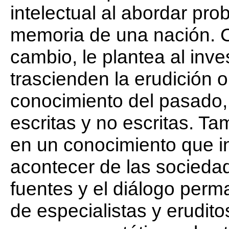
intelectual al abordar pro
memoria de una nación. C
cambio, le plantea al inv
trascienden la erudición o 
conocimiento del pasado, 
escritas y no escritas. Ta
en un conocimiento que in
acontecer de las sociedad
fuentes y el diálogo per
de especialistas y erudit