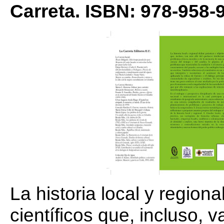
Carreta. ISBN: 978-958-
La historia local y regiona
científicos que, incluso, 