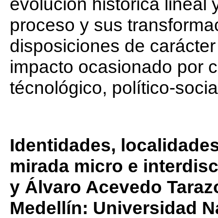
evolución histórica lineal
proceso y sus transforma
disposiciones de carácter 
impacto ocasionado por c
técnológico, político-social
Identidades, localidade
mirada micro e interdis
y Álvaro Acevedo Taraz
Medellín: Universidad N