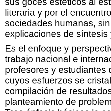
sus goces estéticos al es
literaria y por el encuentr
sociedades humanas, sin q
explicaciones de síntesis y
Es el enfoque y perspecti
trabajo nacional e interna
profesores y estudiantes 
cuyos esfuerzos se cristal
compilación de resultados
planteamiento de problem