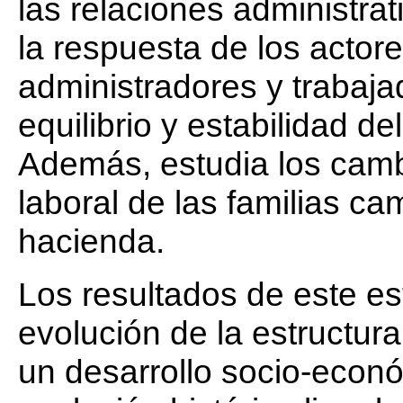
las relaciones administra
la respuesta de los actor
administradores y trabaja
equilibrio y estabilidad d
Además, estudia los camb
laboral de las familias c
hacienda.
Los resultados de este es
evolución de la estructur
un desarrollo socio-econó