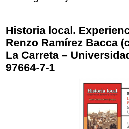
Historia local. Experie
Renzo Ramírez Bacca (c
La Carreta – Universida
97664-7-1