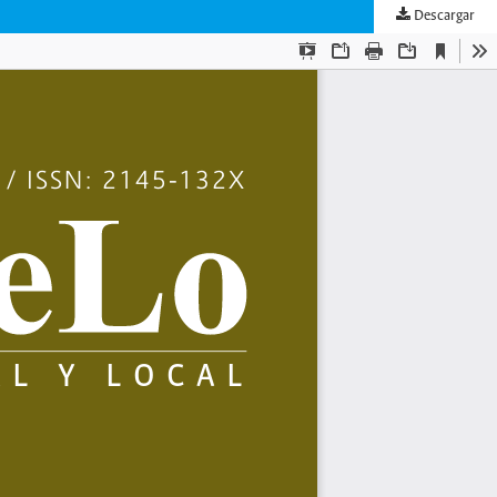
Descargar