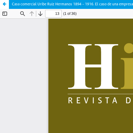
Casa comercial Uribe Ruiz Hermanos 1894 – 1916. El caso de una empresa 