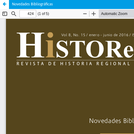
Novedades Bibliográficas