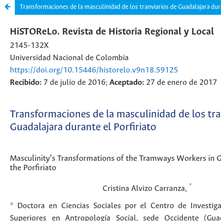
Transformaciones de la masculinidad de los tranviarios de Guadalajara dura