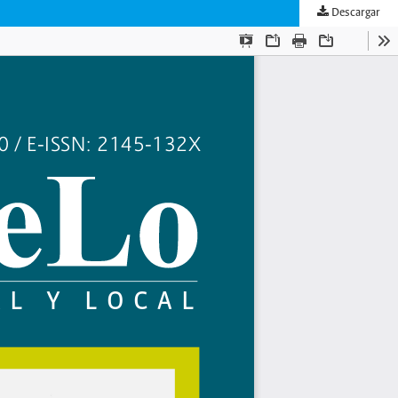
Descargar