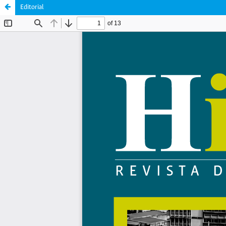
Editorial