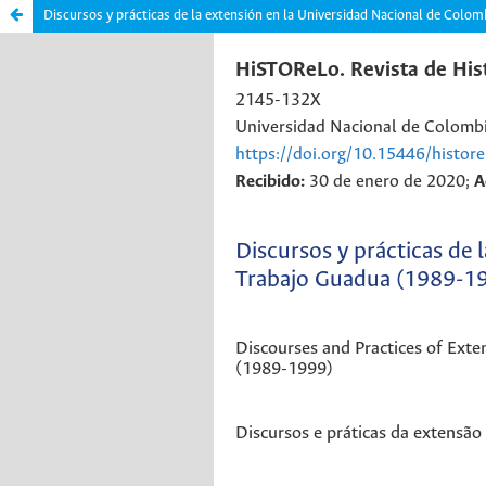
Discursos y prácticas de la extensión en la Universidad Nacional de Colom