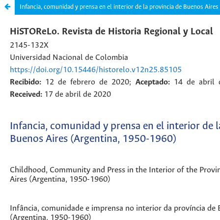
Infancia, comunidad y prensa en el interior de la provincia de Buenos Aire