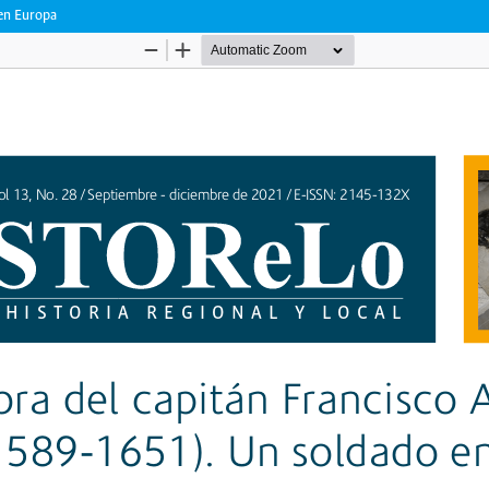
 en Europa