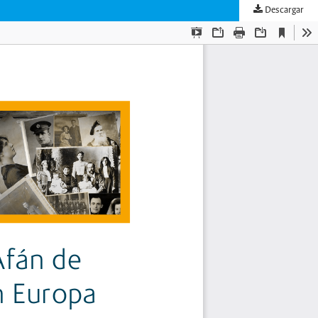
Descargar