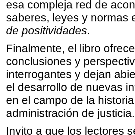
esa compleja red de acont
saberes, leyes y normas e
de positividades
.
Finalmente, el libro ofrece
conclusiones y perspecti
interrogantes y dejan abie
el desarrollo de nuevas i
en el campo de la historia
administración de justicia.
Invito a que los lectores 