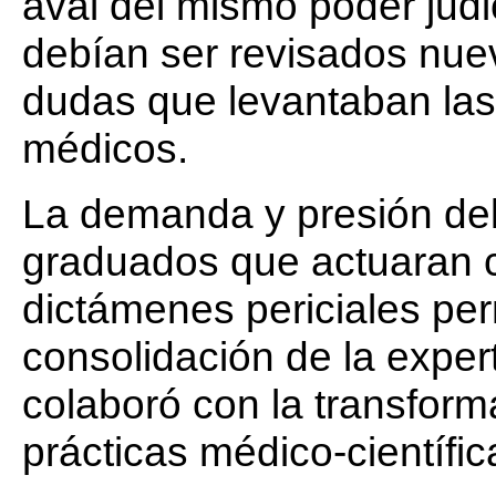
aval del mismo poder judi
debían ser revisados nue
dudas que levantaban las 
médicos.
La demanda y presión del
graduados que actuaran c
dictámenes periciales perm
consolidación de la expert
colaboró con la transform
prácticas médico-científic