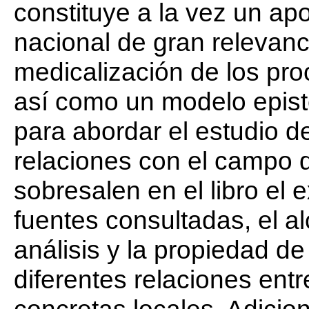
constituye a la vez un apor
nacional de gran relevanci
medicalización de los pro
así como un modelo epis
para abordar el estudio d
relaciones con el campo de
sobresalen en el libro el 
fuentes consultadas, el 
análisis y la propiedad de
diferentes relaciones ent