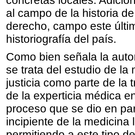
concretas locales. Adicio
al campo de la historia de 
derecho, campo este últim
historiografía del país.
Como bien señala la autora
se trata del estudio de la
justicia como parte de la 
de la experticia médica en
proceso que se dio en par
incipiente de la medicina l
permitiendo a este tipo d