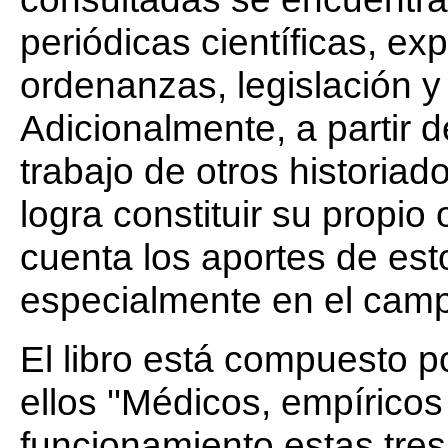
periódicas científicas, ex
ordenanzas, legislación y 
Adicionalmente, a partir de
trabajo de otros historiad
logra constituir su propio
cuenta los aportes de est
especialmente en el campo
El libro está compuesto po
ellos ''Médicos, empíricos
funcionamiento estas tres