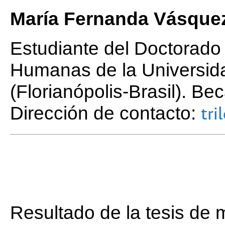
María Fernanda Vásquez
Estudiante del Doctorado 
Humanas de la Universida
(Florianópolis-Brasil). 
Dirección de contacto:
tr
Resultado de la tesis de m