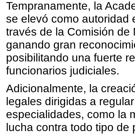
Tempranamente, la Acade
se elevó como autoridad 
través de la Comisión de 
ganando gran reconocimien
posibilitando una fuerte r
funcionarios judiciales.
Adicionalmente, la creac
legales dirigidas a regula
especialidades, como la m
lucha contra todo tipo de 