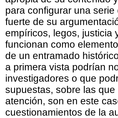
para configurar una serie
fuerte de su argumentaci
empíricos, legos, justicia
funcionan como elementos
de un entramado histórico
a primera vista podrían no
investigadores o que pod
supuestas, sobre las que
atención, son en este cas
cuestionamientos de la au