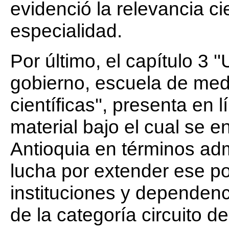
evidenció la relevancia ci
especialidad.
Por último, el capítulo 3 '
gobierno, escuela de medi
científicas'', presenta en
material bajo el cual se 
Antioquia en términos adm
lucha por extender ese po
instituciones y dependenc
de la categoría circuito 