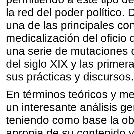
la red del poder político.
una de las principales con
medicalización del oficio
una serie de mutaciones 
del siglo XIX y las primer
sus prácticas y discursos.
En términos teóricos y me
un interesante análisis ge
teniendo como base la ob
apropia de su contenido 