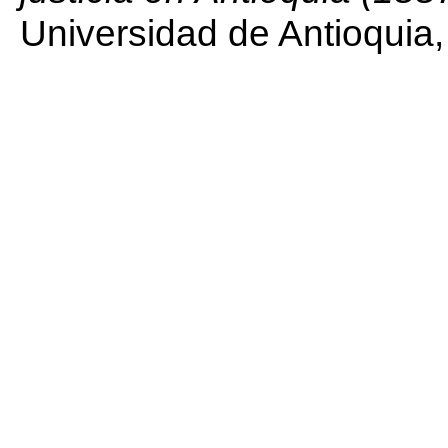
Universidad de Antioquia,