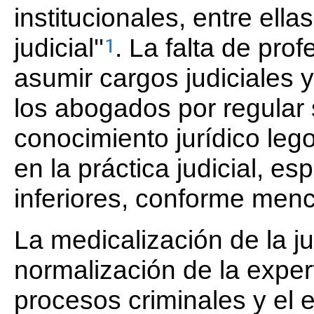
institucionales, entre ell
judicial''
. La falta de pr
1
asumir cargos judiciales y
los abogados por regular s
conocimiento jurídico leg
en la práctica judicial, e
inferiores, conforme menc
La medicalización de la ju
normalización de la exper
procesos criminales y el 