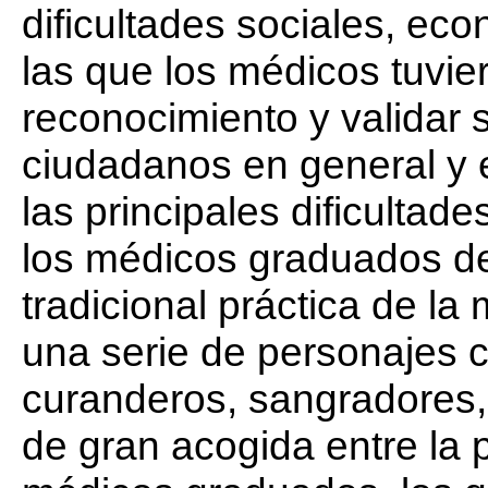
dificultades sociales, ec
las que los médicos tuvier
reconocimiento y validar s
ciudadanos en general y e
las principales dificultad
los médicos graduados de f
tradicional práctica de la
una serie de personajes 
curanderos, sangradores,
de gran acogida entre la