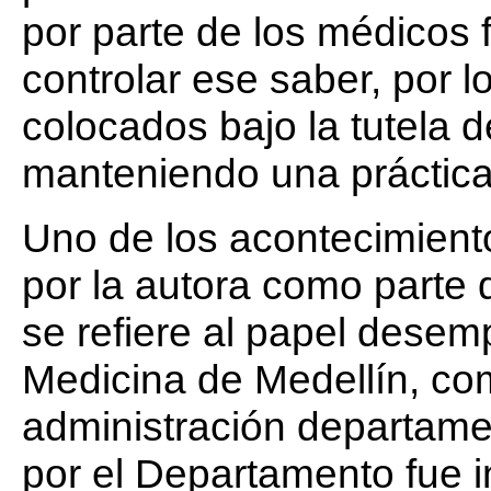
por parte de los médicos 
controlar ese saber, por 
colocados bajo la tutela 
manteniendo una práctica
Uno de los acontecimient
por la autora como parte
se refiere al papel dese
Medicina de Medellín, co
administración departame
por el Departamento fue i