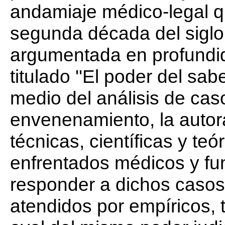
andamiaje médico-legal qu
segunda década del siglo
argumentada en profundid
titulado ''El poder del sab
medio del análisis de cas
envenenamiento, la autora
técnicas, científicas y teó
enfrentados médicos y fun
responder a dichos casos
atendidos por empíricos, 