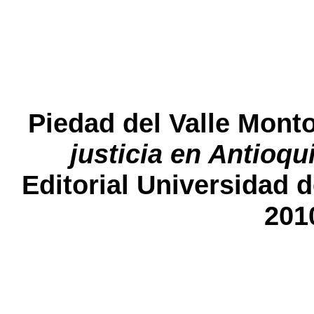
Piedad del Valle Mont
justicia en Antioqu
Editorial Universidad d
2010