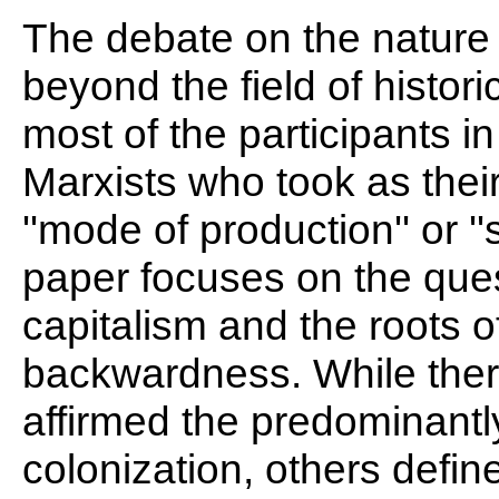
The debate on the nature
beyond the field of histor
most of the participants 
Marxists who took as their
''mode of production'' or '
paper focuses on the quest
capitalism and the roots 
backwardness. While ther
affirmed the predominantl
colonization, others defined