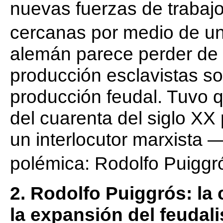
nuevas fuerzas de trabajo
cercanas por medio de un
alemán parece perder de v
producción esclavistas s
producción feudal. Tuvo 
del cuarenta del siglo XX
un interlocutor marxista 
polémica: Rodolfo Puiggr
2. Rodolfo Puiggrós: la
la expansión del feudal