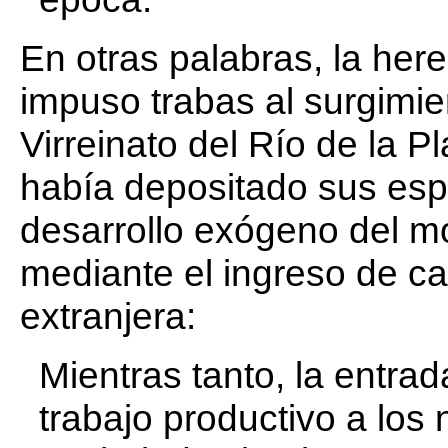
En otras palabras, la her
impuso trabas al surgimie
Virreinato del Río de la P
había depositado sus espe
desarrollo exógeno del mo
mediante el ingreso de c
extranjera:
Mientras tanto, la entra
trabajo productivo a los