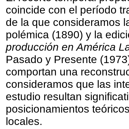
coincide con el período tr
de la que consideramos la
polémica (1890) y la edici
producción en América L
Pasado y Presente (1973)
comportan una reconstruc
consideramos que las int
estudio resultan significa
posicionamientos teóricos 
locales.