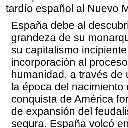
tardío español al Nuevo 
España debe al descubri
grandeza de su monarquí
su capitalismo incipien
incorporación al proceso
humanidad, a través de 
la época del nacimiento d
conquista de América fo
de expansión del feudal
segura. España volcó en