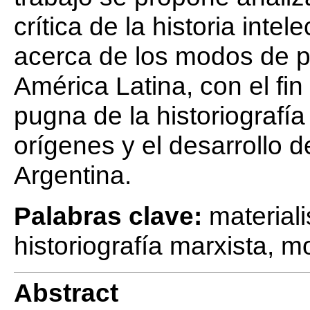
crítica de la historia intel
acerca de los modos de p
América Latina, con el fi
pugna de la historiografía
orígenes y el desarrollo d
Argentina.
Palabras clave:
materiali
historiografía marxista, 
Abstract