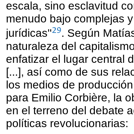
escala, sino esclavitud co
menudo bajo complejas y
29
jurídicas''
. Según Matías
naturaleza del capitalismo
enfatizar el lugar central d
[...], así como de sus rel
los medios de producción y
para Emilio Corbière, la 
en el terreno del debate a
políticas revolucionarias: