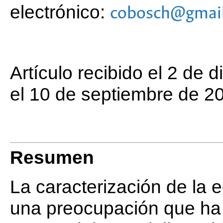
electrónico:
cobosch@gmai
Artículo recibido el 2 de
el 10 de septiembre de 2
Resumen
La caracterización de la 
una preocupación que ha