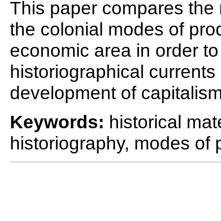
This paper compares the 
the colonial modes of prod
economic area in order to
historiographical currents
development of capitalism
Keywords:
historical mat
historiography, modes of 