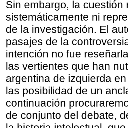
Sin embargo, la cuestión
sistemáticamente ni repre
de la investigación. El a
pasajes de la controversi
intención no fue reseñarl
las vertientes que han nutr
argentina de izquierda en
las posibilidad de un ancl
continuación procuraremos
de conjunto del debate, d
la historia intelectual, qu