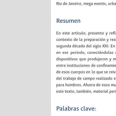
Rio de Janeiro
,
mega events
,
urba
Resumen
En este artículo, presento y re
contexto de la preparación y rea
segunda década del siglo XXI. En
en ese periodo, conectándolas
dispositivos que produjeron y m
entre instituciones de confinamie
de esos cuerpos en lo que se reiv
del trabajo de campo realizado 
para hombres. Afuera de esos muro
este texto, también, material per
Palabras clave: