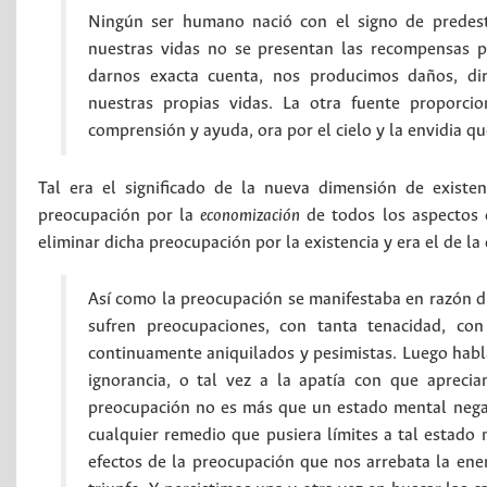
Ningún ser humano nació con el signo de predesti
nuestras vidas no se presentan las recompensas pr
darnos exacta cuenta, nos producimos daños, dir
nuestras propias vidas. La otra fuente proporcio
comprensión y ayuda, ora por el cielo y la envidia qu
Tal era el significado de la nueva dimensión de existe
preocupación por la
economización
de todos los aspectos d
eliminar dicha preocupación por la existencia y era el de la
Así como la preocupación se manifestaba en razón di
sufren preocupaciones, con tanta tenacidad, co
continuamente aniquilados y pesimistas. Luego habl
ignorancia, o tal vez a la apatía con que aprecia
preocupación no es más que un estado mental negat
cualquier remedio que pusiera límites a tal estado 
efectos de la preocupación que nos arrebata la en