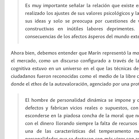
Es muy importante señalar la relación que existe e
realizado los ajustes de sus valores psicológicos y 
sus ideas y solo se preocupa por cuestiones de 
constructivas en inútiles labores deprimentes
consecuencias de los afectos ásperos del mundo exte
Ahora bien, debemos entender que Marín representó la mo
el mercado, como un discurso configurado a través de la
cognitiva estuvo en un universo en el que las técnicas 
ciudadanos fueron reconocidas como el medio de la libre ci
donde el
ethos
de la autovaloración, agenciado por una prot
El hombre de personalidad dinámica se impone y c
defectos y fabrican vicios reales o supuestos, co
esconderse en la piadosa concha de la moral que n
con el dinero llorando siempre la falta de recursos
una de las características del temperamento me