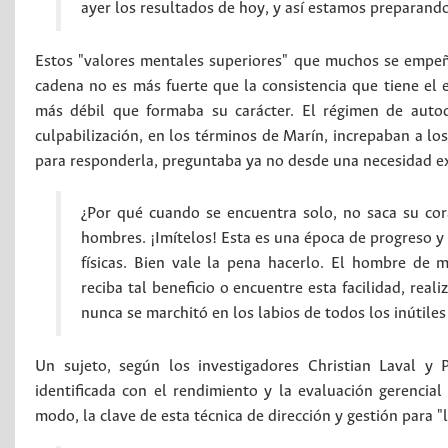
ayer los resultados de hoy, y así estamos preparando
Estos "valores mentales superiores" que muchos se empeñ
cadena no es más fuerte que la consistencia que tiene el 
más débil que formaba su carácter. El régimen de autod
culpabilización, en los términos de Marín, increpaban a lo
para responderla, preguntaba ya no desde una necesidad ext
¿Por qué cuando se encuentra solo, no saca su co
hombres. ¡Imítelos! Esta es una época de progreso y 
físicas. Bien vale la pena hacerlo. El hombre de 
reciba tal beneficio o encuentre esta facilidad, rea
nunca se marchitó en los labios de todos los inútile
Un sujeto, según los investigadores Christian Laval y 
identificada con el rendimiento y la evaluación gerencial
modo, la clave de esta técnica de dirección y gestión para 