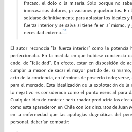
fracaso, el dolo o la miseria. Solo porque no sab
innecesarios dolores, privaciones y quebrantos. En 
soldarse definitivamente para aplastar los ideales y
fuerza interior y se salva si tiene fe en sí mismo, y
18
necesidad externa.
El autor reconocía "la fuerza interior" como la potencia
perfeccionaba. En la medida en que hubiese conciencia de 
ende, de "felicidad". En efecto, estar en disposición de a
cumplir la misión de sacar el mayor partido del sí mismo, 
acto de la conciencia, en términos de poseerlo todo; verse
para el mercado. Esta idealización de la explotación de la 
lo negativo es considerada como el punto esencial para da
Cualquier idea de carácter perturbador produciría los efect
como esta aparecieron en Chile con los discursos de Juan Ma
en la enfermedad que las apologías dogmáticas del pens
personal, deberían combatir: