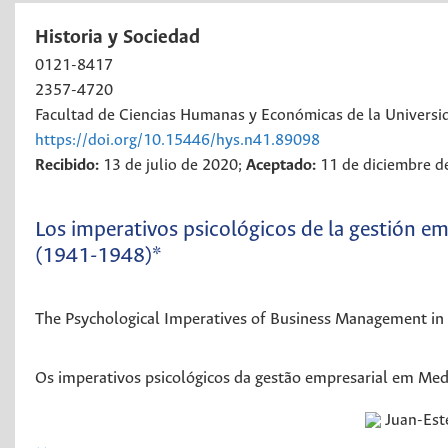
Historia y Sociedad
0121-8417
2357-4720
Facultad de Ciencias Humanas y Económicas de la Universi
https://doi.org/10.15446/hys.n41.89098
Recibido:
13 de julio de 2020;
Aceptado:
11 de diciembre d
Los imperativos psicológicos de la gestión em
(1941-1948)*
The Psychological Imperatives of Business Management i
Os imperativos psicológicos da gestão empresarial em Med
Juan-Est