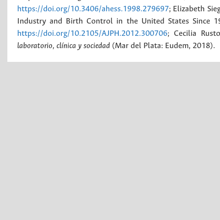
https://doi.org/10.3406/ahess.1998.279697
; Elizabeth Si
Industry and Birth Control in the United States Since 
https://doi.org/10.2105/AJPH.2012.300706
; Cecilia Rus
laboratorio, clínica y sociedad
(Mar del Plata: Eudem, 2018).