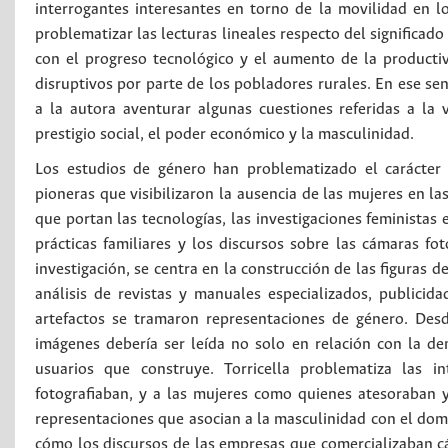
interrogantes interesantes en torno de la movilidad en 
problematizar las lecturas lineales respecto del significado
con el progreso tecnológico y el aumento de la productiv
disruptivos por parte de los pobladores rurales. En ese sent
a la autora aventurar algunas cuestiones referidas a la 
prestigio social, el poder económico y la masculinidad.
Los estudios de género han problematizado el carácter a
pioneras que visibilizaron la ausencia de las mujeres en l
que portan las tecnologías, las investigaciones feminista
prácticas familiares y los discursos sobre las cámaras fot
investigación, se centra en la construcción de las figuras d
análisis de revistas y manuales especializados, publici
artefactos se tramaron representaciones de género. Desd
imágenes debería ser leída no solo en relación con la de
usuarios que construye. Torricella problematiza las 
fotografiaban, y a las mujeres como quienes atesoraban 
representaciones que asocian a la masculinidad con el domin
cómo los discursos de las empresas que comercializaban cá