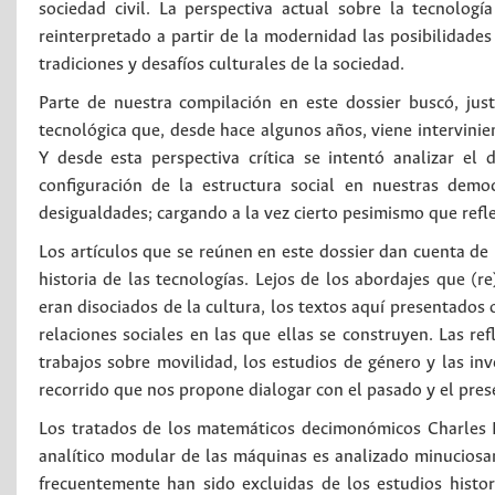
sociedad civil. La perspectiva actual sobre la tecnologí
reinterpretado a partir de la modernidad las posibilidade
tradiciones y desafíos culturales de la sociedad.
Parte de nuestra compilación en este dossier buscó, ju
tecnológica que, desde hace algunos años, viene intervin
Y desde esta perspectiva crítica se intentó analizar el 
configuración de la estructura social en nuestras demo
desigualdades; cargando a la vez cierto pesimismo que reflej
Los artículos que se reúnen en este dossier dan cuenta de 
historia de las tecnologías. Lejos de los abordajes que (r
eran disociados de la cultura, los textos aquí presentados 
relaciones sociales en las que ellas se construyen. Las ref
trabajos sobre movilidad, los estudios de género y las inv
recorrido que nos propone dialogar con el pasado y el pres
Los tratados de los matemáticos decimonómicos Charles B
analítico modular de las máquinas es analizado minuciosa
frecuentemente han sido excluidas de los estudios histori