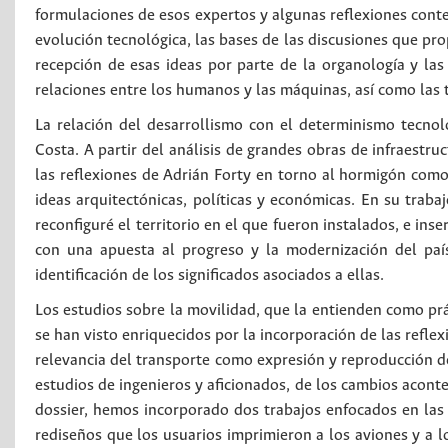
formulaciones de esos expertos y algunas reflexiones cont
evolución tecnológica, las bases de las discusiones que pro
recepción de esas ideas por parte de la organología y las r
relaciones entre los humanos y las máquinas, así como las 
La relación del desarrollismo con el determinismo tecnol
Costa. A partir del análisis de grandes obras de infraestru
las reflexiones de Adrián Forty en torno al hormigón com
ideas arquitectónicas, políticas y económicas. En su trab
reconfiguré el territorio en el que fueron instalados, e ins
con una apuesta al progreso y la modernización del país
identificación de los significados asociados a ellas.
Los estudios sobre la movilidad, que la entienden como prá
se han visto enriquecidos por la incorporación de las reflex
relevancia del transporte como expresión y reproducción de
estudios de ingenieros y aficionados, de los cambios aconte
dossier, hemos incorporado dos trabajos enfocados en las p
rediseños que los usuarios imprimieron a los aviones y a lo