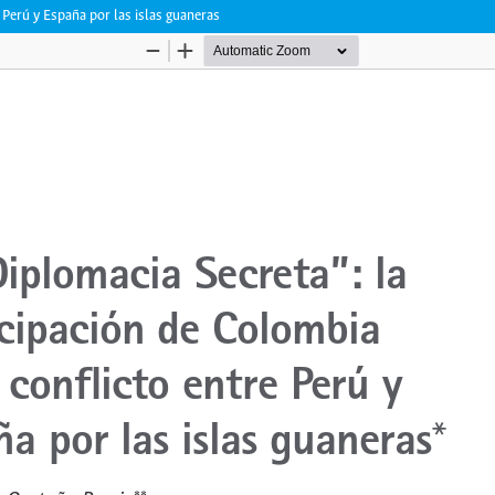
 Perú y España por las islas guaneras