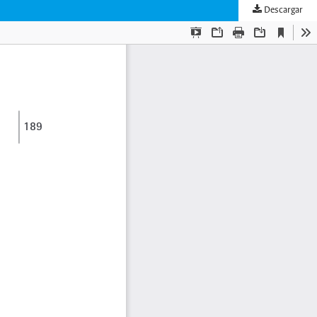
Descargar