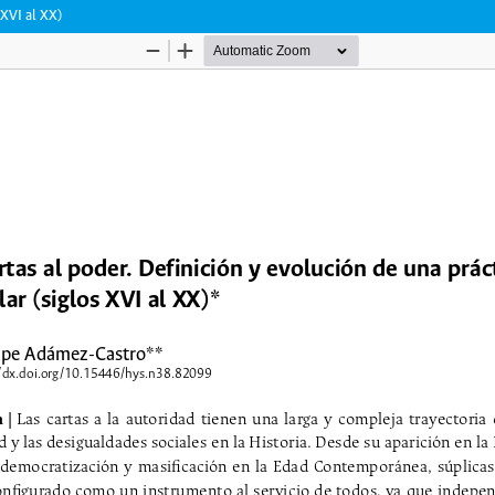
 XVI al XX)