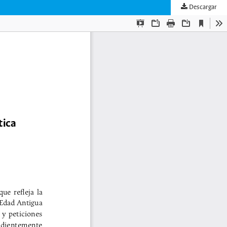
Descargar