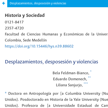
Desplazamientos, desposesión y violencias