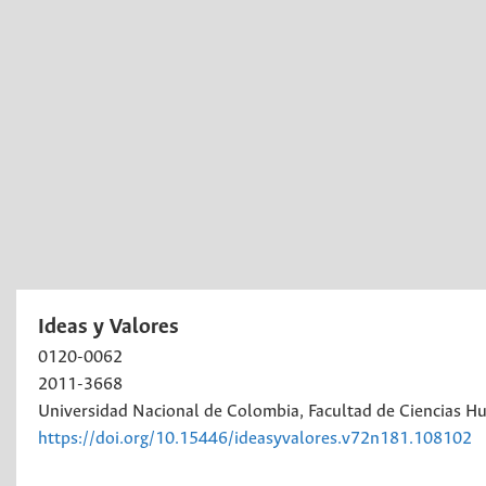
Ideas y Valores
0120-0062
2011-3668
Universidad Nacional de Colombia, Facultad de Ciencias H
https://doi.org/10.15446/ideasyvalores.v72n181.108102