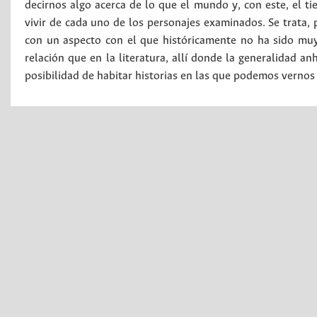
decirnos algo acerca de lo que el mundo y, con este, el ti
vivir de cada uno de los personajes examinados. Se trata, 
con un aspecto con el que históricamente no ha sido muy
relación que en la literatura, allí donde la generalidad a
posibilidad de habitar historias en las que podemos vernos