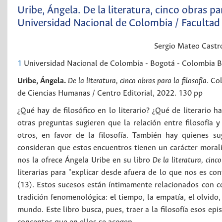
Uribe, Ángela. De la literatura, cinco obras par
Universidad Nacional de Colombia / Facultad 
Sergio Mateo
Castr
1
Universidad Nacional de Colombia - Bogotá - Colombia
B
Uribe, Ángela.
De la literatura, cinco obras para la filosofía
. Co
de Ciencias Humanas / Centro Editorial, 2022. 130 pp
¿Qué hay de filosófico en lo literario? ¿Qué de literario h
otras preguntas sugieren que la relación entre filosofía y 
otros, en favor de la filosofía. También hay quienes su
consideran que estos encuentros tienen un carácter morali
nos la ofrece Ángela Uribe en su libro
De la literatura, cinco
literarias para "explicar desde afuera de lo que nos es co
(13). Estos sucesos están íntimamente relacionados con con
tradición fenomenológica: el tiempo, la empatía, el olvido,
mundo. Este libro busca, pues, traer a la filosofía esos ep