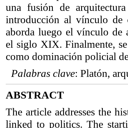
una fusión de arquitectura
introducción al vínculo de 
aborda luego el vínculo de 
el siglo XIX. Finalmente, se
como dominación policial de
Palabras clave
: Platón, arq
ABSTRACT
The article addresses the hi
linked to politics. The start