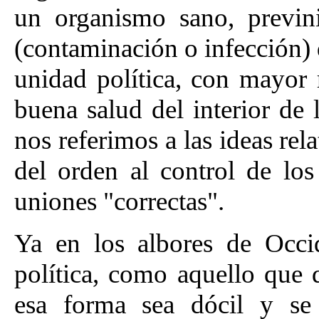
un organismo sano, previni
(contaminación o infección) 
unidad política, con mayor 
buena salud del interior de l
nos referimos a las ideas rela
del orden al control de los
uniones "correctas".
Ya en los albores de Occid
política, como aquello que 
esa forma sea dócil y se