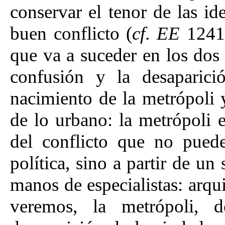
conservar el tenor de las id
buen conflicto (
cf
.
EE
1241a
que va a suceder en los dos 
confusión y la desaparici
nacimiento de la metrópoli 
de lo urbano: la metrópoli 
del conflicto que no pued
política, sino a partir de u
manos de especialistas: arqui
veremos, la metrópoli, d