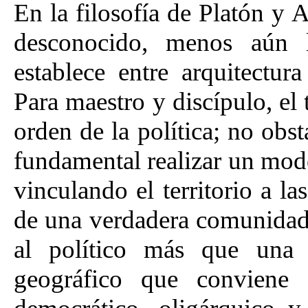
En la filosofía de Platón y A
desconocido, menos aún l
establece entre arquitectur
Para maestro y discípulo, el t
orden de la política; no obs
fundamental realizar un mod
vinculando el territorio a la
de una verdadera comunidad,
al político más que una d
geográfico que conviene