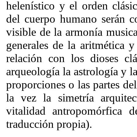
helenístico y el orden clási
del cuerpo humano serán c
visible de la armonía musica
generales de la aritmética y
relación con los dioses clá
arqueología la astrología y la
proporciones o las partes del
la vez la simetría arquit
vitalidad antropomórfica d
traducción propia).