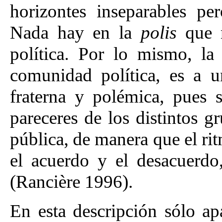
horizontes inseparables per
Nada hay en la
polis
que n
política. Por lo mismo, l
comunidad política, es a
fraterna y polémica, pues 
pareceres de los distintos g
pública, de manera que el rit
el acuerdo y el desacuerdo
(Rancière 1996).
En esta descripción sólo a