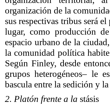
organización de la comunida
sus respectivas tribus será e
lugar, como producción de
espacio urbano de la ciudad
la comunidad política habite
Según Finley, desde entonce
grupos heterogéneos– le es 
bascula entre la sedición y la 
2. Platón frente a la
stásis