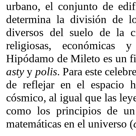
urbano, el conjunto de edif
determina la división de l
diversos del suelo de la 
religiosas, económicas y
Hipódamo de Mileto es un fie
asty
y
polis
. Para este celebr
de reflejar en el espacio 
cósmico, al igual que las le
como los principios de un
matemáticas en el universo
(