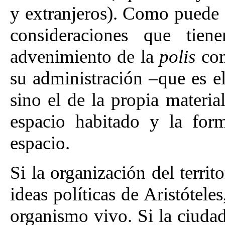
y extranjeros). Como puede a
consideraciones que tie
advenimiento de la
polis
com
su administración –que es e
sino el de la propia material
espacio habitado y la for
espacio.
Si la organización del territo
ideas políticas de Aristótele
organismo vivo. Si la ciudad