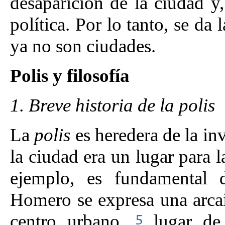
desaparición de la ciudad y
política. Por lo tanto, se da
ya no son ciudades.
Polis y filosofía
1. Breve historia de la polis
La
polis
es heredera de la inv
la ciudad era un lugar para l
ejemplo, es fundamental 
Homero se expresa una arca
centro urbano,
lugar de 
5