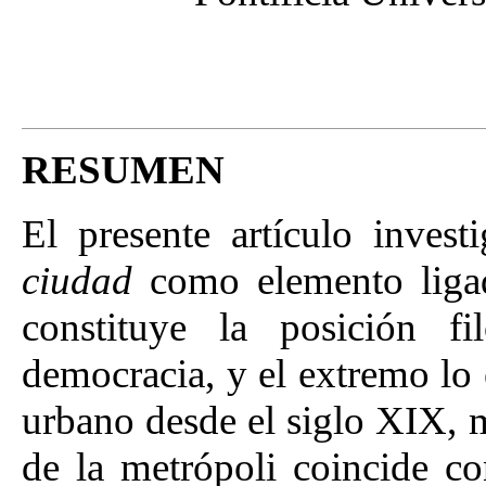
RESUMEN
El presente artículo invest
ciudad
como elemento ligad
constituye la posición fi
democracia, y el extremo lo e
urbano desde el siglo XIX, 
de la metrópoli coincide co