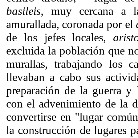
basileis
, muy cercana a l
amurallada, coronada por el
de los jefes locales,
arist
excluida la población que no
murallas, trabajando los 
llevaban a cabo sus activid
preparación de la guerra y 
con el advenimiento de la 
convertirse en "lugar comú
la construcción de lugares 