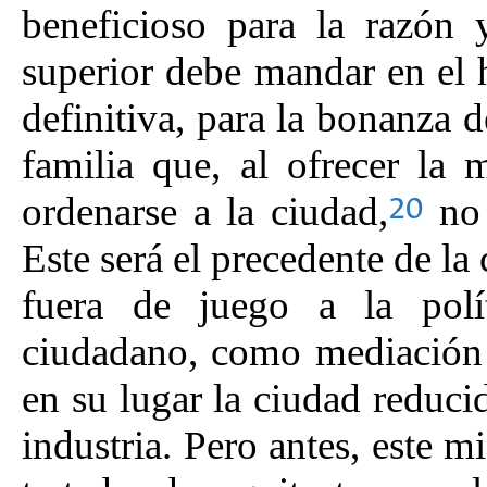
beneficioso para la razón 
superior debe mandar en el
definitiva, para la bonanza 
familia que, al ofrecer la 
ordenarse a la ciudad,
no 
20
Este será el precedente de la 
fuera de juego a la pol
ciudadano, como mediación d
en su lugar la ciudad reduci
industria. Pero antes, este 