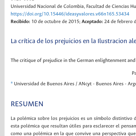
Universidad Nacional de Colombia, Facultad de Ciencias H
https://doi.org/10.15446/ideasyvalores.v66n165.53434
Recibido:
10 de octubre de 2015;
Aceptado:
24 de febrero 
La crítica de los prejuicios en la Ilustracion 
The critique of prejudice in the German enlightenment and 
P
*
Universidad de Buenos Aires / ANcyt - Buenos Aires - A
RESUMEN
La polémica sobre los prejuicios es un símbolo distintivo d
esta polémica que resultan útiles para esclarecer el pensa
como una polémica en la que convive una perspectiva que b