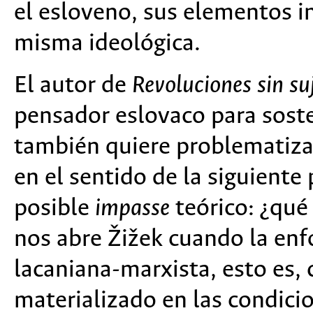
el esloveno, sus elementos in
misma ideológica.
El autor de
Revoluciones sin su
pensador eslovaco para soste
también quiere problematiza
en el sentido de la siguient
posible
impasse
teórico: ¿qué
nos abre Žižek cuando la enf
lacaniana-marxista, esto es
materializado en las condicio