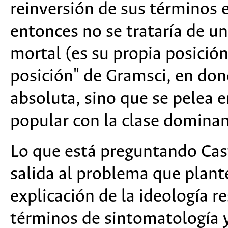
reinversión de sus términos
entonces no se trataría de un
mortal (es su propia posición
posición" de Gramsci, en do
absoluta, sino que se pelea e
popular con la clase dominan
Lo que está preguntando Cas
salida al problema que plant
explicación de la ideología r
términos de sintomatología 