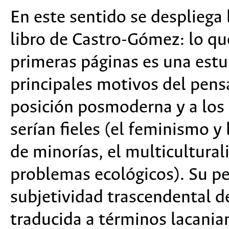
En este sentido se despliega 
libro de Castro-Gómez: lo que
primeras páginas es una estu
principales motivos del pensa
posición posmoderna y a los
serían fieles (el feminismo y
de minorías, el multiculturali
problemas ecológicos). Su pec
subjetividad trascendental de
traducida a términos lacanian