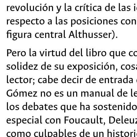
revolución y la crítica de las 
respecto a las posiciones c
figura central Althusser).
Pero la virtud del libro que 
solidez de su exposición, co
lector; cabe decir de entrada
Gómez no es un manual de lec
los debates que ha sostenido
especial con Foucault, Deleuz
como culpables de un histori