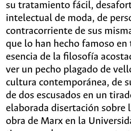
su tratamiento fácil, desafo
intelectual de moda, de pers
contracorriente de sus misma
que lo han hecho famoso en 
esencia de la filosofía acos
ver un pecho plagado de vellos
cultura contemporánea, de su
de dos escusados en un tirade
elaborada disertación sobre l
obra de Marx en la Universi