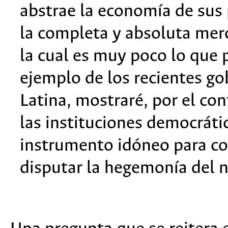
abstrae la economía de sus 
la completa y absoluta merc
la cual es muy poco lo que
ejemplo de los recientes go
Latina, mostraré, por el con
las instituciones democráti
instrumento idóneo para com
disputar la hegemonía del n