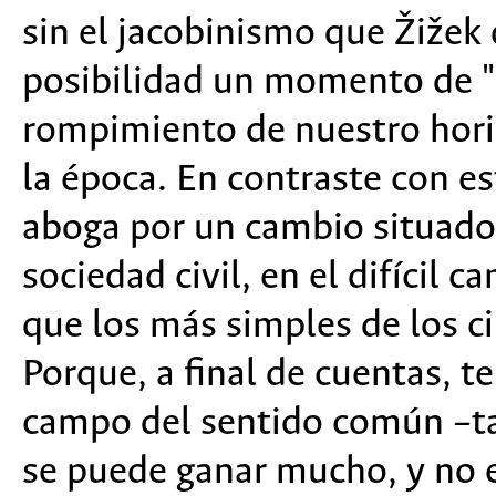
sin el jacobinismo que Žižek
posibilidad un momento de "d
rompimiento de nuestro hori
la época. En contraste con es
aboga por un cambio situado 
sociedad civil, en el difícil
que los más simples de los 
Porque, a final de cuentas, te
campo del sentido común –t
se puede ganar mucho, y no e