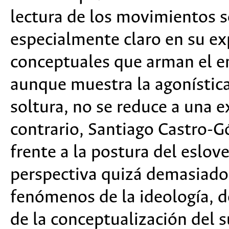
lectura de los movimientos so
especialmente claro en su ex
conceptuales que arman el en
aunque muestra la agonística
soltura, no se reduce a una e
contrario, Santiago Castro-G
frente a la postura del eslov
perspectiva quizá demasiado 
fenómenos de la ideología, d
de la conceptualización del 