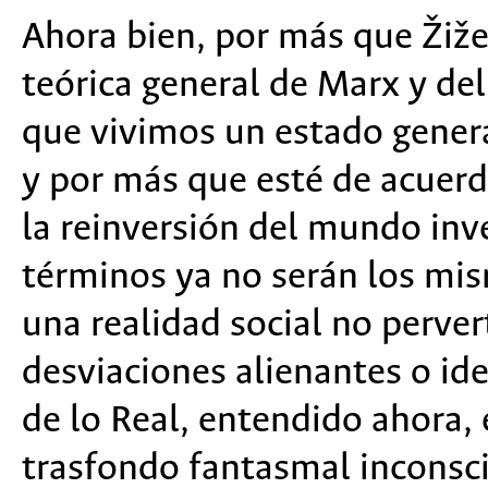
Ahora bien, por más que Žiže
teórica general de Marx y de
que vivimos un estado genera
y por más que esté de acuerd
la reinversión del mundo inve
términos ya no serán los mism
una realidad social no pervert
desviaciones alienantes o id
de lo Real, entendido ahora,
trasfondo fantasmal inconsci