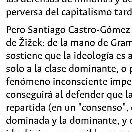
perversa del capitalismo tard
Pero Santiago Castro-Gómez 
de Žižek: de la mano de Gram
sostiene que la ideología es
solo a la clase dominante, o 
fenómeno inconsciente impene
conseguirá al defender que l
repartida (en un "consenso", 
dominada y la dominante, y 