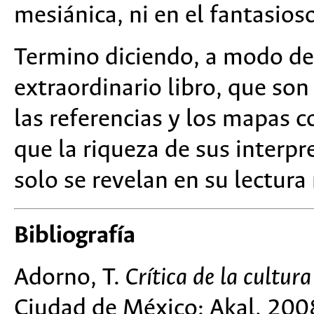
mesiánica, ni en el fantasios
Termino diciendo, a modo de i
extraordinario libro, que s
las referencias y los mapas c
que la riqueza de sus interpr
solo se revelan en su lectur
Bibliografía
Adorno, T.
Crítica de la cultur
Ciudad de México: Akal, 200