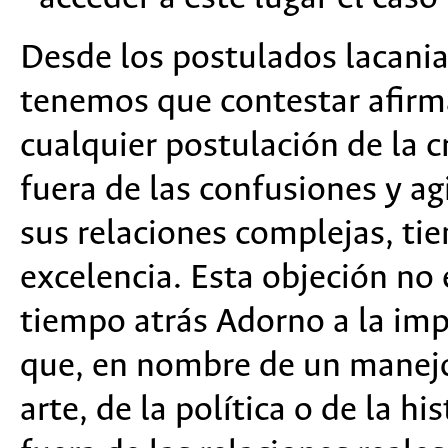
Desde los postulados lacani
tenemos que contestar afirm
cualquier postulación de la c
fuera de las confusiones y agi
sus relaciones complejas, tie
excelencia. Esta objeción no
tiempo atrás Adorno a la impo
que, en nombre de un manejo
arte, de la política o de la hi