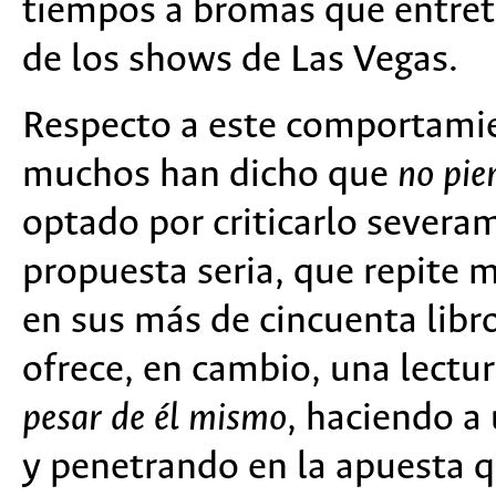
tiempos a bromas que entret
de los shows de Las Vegas.
Respecto a este comportam
muchos han dicho que
no pie
optado por criticarlo severa
propuesta seria, que repite
en sus más de cincuenta lib
ofrece, en cambio, una lectu
pesar de él mismo
, haciendo a
y penetrando en la apuesta q