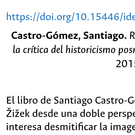
https://doi.org/10.15446/i
Castro-Gómez, Santiago.
R
la crítica del historicismo p
201
El libro de Santiago Castro-
Žižek desde una doble perspec
interesa desmitificar la imag