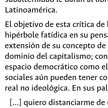
Latinoamérica.
El objetivo de esta crítica de
hipérbole fatídica en su pens
extensión de su concepto de 
dominio del capitalismo; con
espacio democrático como el 
sociales aún pueden tener c
real no ideológica. En sus pa
[...] quiero distanciarme de