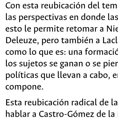
Con esta reubicación del tema
las perspectivas en donde las
esto le permite retomar a Nie
Deleuze, pero también a Lacla
como lo que es: una formaci
los sujetos se ganan o se pie
políticas que llevan a cabo, e
compone.
Esta reubicación radical de l
hablar a Castro-Gómez de la 