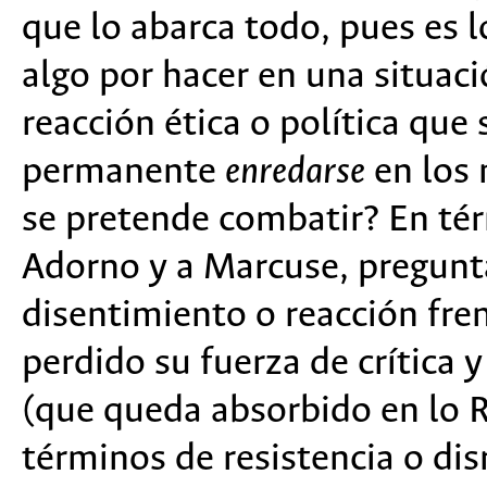
que lo abarca todo, pues es l
algo por hacer en una situaci
reacción ética o política qu
permanente
enredarse
en los
se pretende combatir? En té
Adorno y a Marcuse, pregunt
disentimiento o reacción fre
perdido su fuerza de crítica 
(que queda absorbido en lo R
términos de resistencia o di