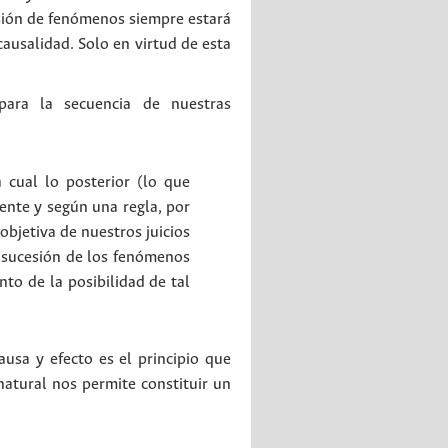
esión de fenómenos siempre estará
ausalidad. Solo en virtud de esta
para la secuencia de nuestras
 cual lo posterior (lo que
ente y según una regla, por
 objetiva de nuestros juicios
la sucesión de los fenómenos
nto de la posibilidad de tal
ausa y efecto es el principio que
natural nos permite constituir un