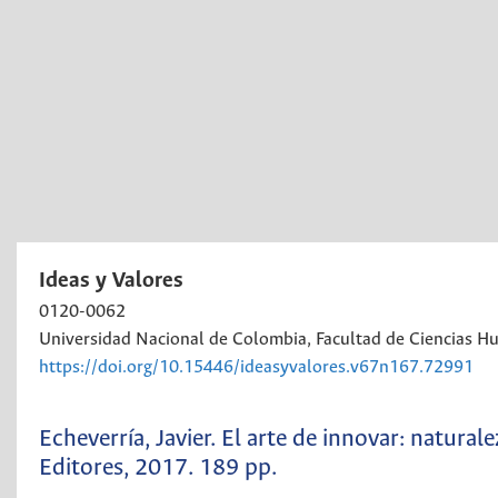
Ideas y Valores
0120-0062
Universidad Nacional de Colombia, Facultad de Ciencias H
https://doi.org/10.15446/ideasyvalores.v67n167.72991
Echeverría, Javier. El arte de innovar: natural
Editores, 2017. 189 pp.