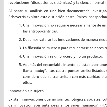
revoluciones (disrupciones sistémicas) y la ciencia normal
Al basar su análisis en una bien documentada investigac
Echeverría explota esta distinción hasta límites insospecha
Una innovación no requiere necesariamente de un s
las antropocéntricas.
Debemos valorar las innovaciones de manera neutra
La filosofía se muere y para recuperarse se necesita
Una innovación es un proceso y no un producto.
Además del encomiable intento de establecer unos
llama
innología,
los cuatro puntos arriba listados s
considero que se transmiten con más claridad o a
ellos.
Innovación sin sujeto
Existen innovaciones que no son tecnológicas, sociales, cul
de innovación son anteriores a los seres humanos" (47)