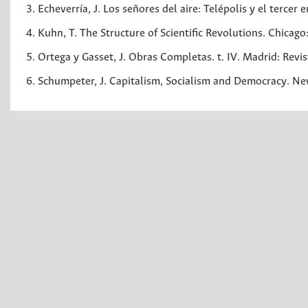
Echeverría, J. Los señores del aire: Telépolis y el tercer
Kuhn, T. The Structure of Scientific Revolutions. Chicago
Ortega y Gasset, J. Obras Completas. t. IV. Madrid: Revi
Schumpeter, J. Capitalism, Socialism and Democracy. Ne