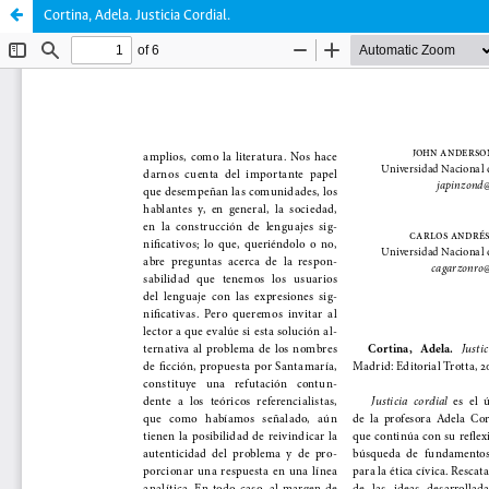
Cortina, Adela. Justicia Cordial.