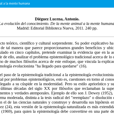
mal a la mente humana