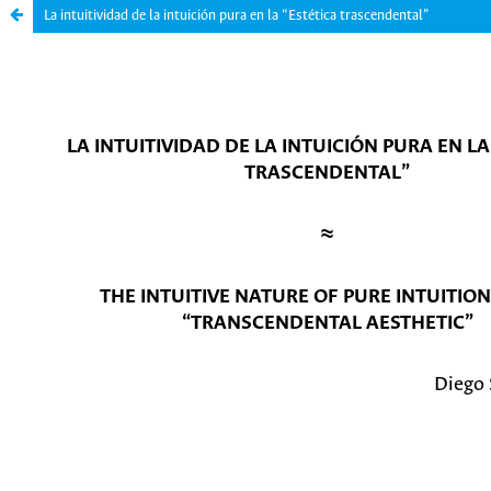
La intuitividad de la intuición pura en la “Estética trascendental”