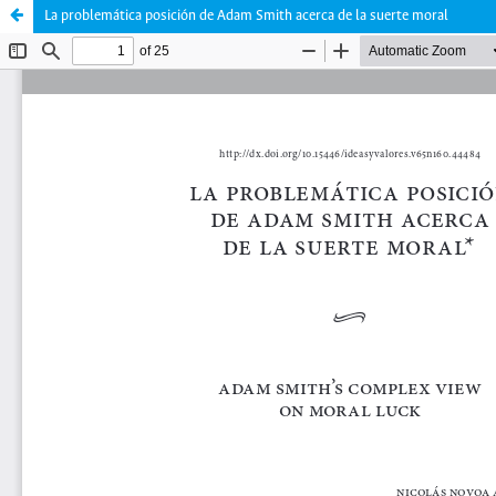
La problemática posición de Adam Smith acerca de la suerte moral