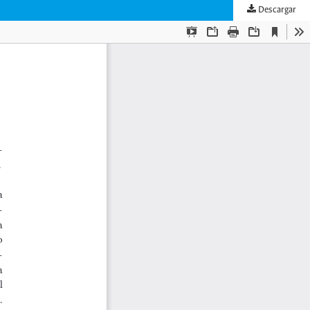
Descargar