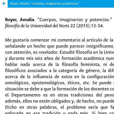
Boyer, Amalia. “Cuerpos, imaginarios y potencias.”