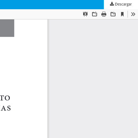
Descargar