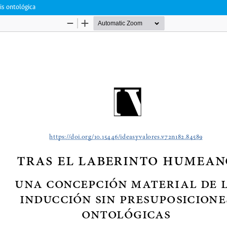
is ontológica