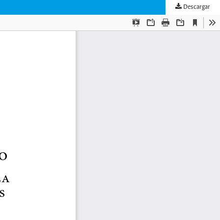
Descargar