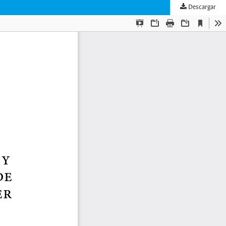
Descargar