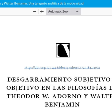
o y Walter Benjamin. Una tangente analítica de la modernidad