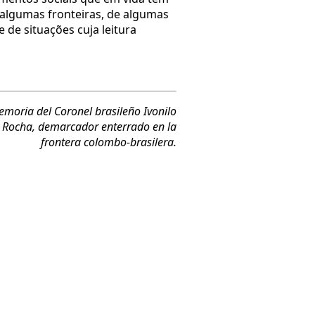
 algumas fronteiras, de algumas
 de situações cuja leitura
emoria del Coronel brasileño Ivonilo
 Rocha, demarcador enterrado en la
frontera colombo-brasilera.