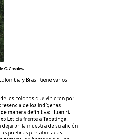
 G. Grisales.
olombia y Brasil tiene varios
 de los colonos que vinieron por
presencia de los indígenas
 de manera definitiva: Huaniri,
s Leticia frente a Tabatinga.
 dejaron la muestra de su afición
las poéticas prefabricadas: