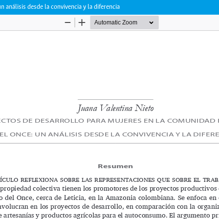
 análisis desde la convivencia y la diferencia