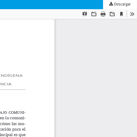
Descargar