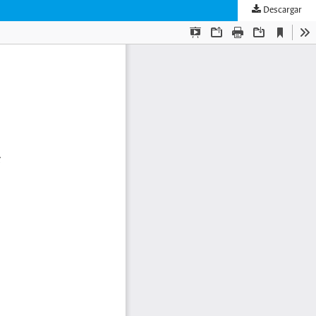
Descargar