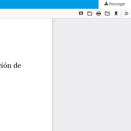
Descargar