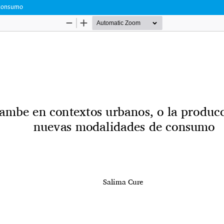
 consumo