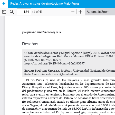
Redes Arawa: ensaios de etnología no Meio Purus