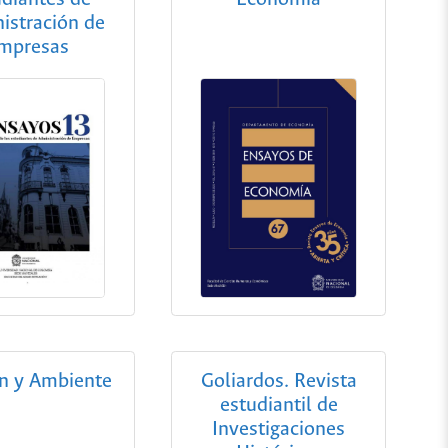
istración de
mpresas
n y Ambiente
Goliardos. Revista
estudiantil de
Investigaciones