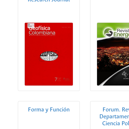
Forma y Función
Forum. Re
Departamen
Ciencia Pol