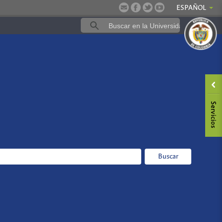
ESPAÑOL
Buscar