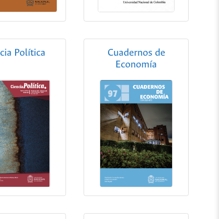
cia Política
Cuadernos de
Economía