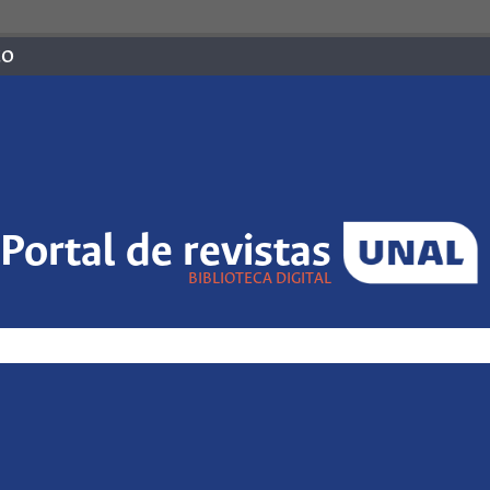
co
Portal de revistas