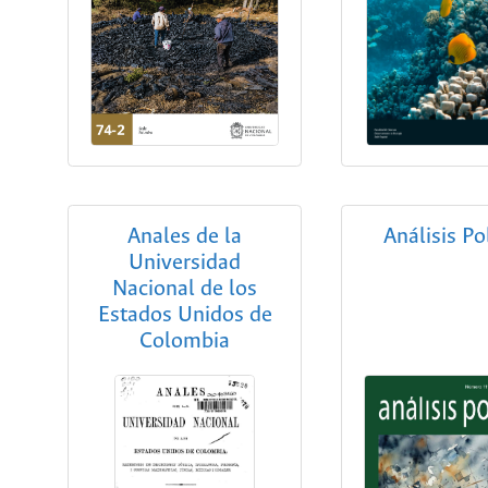
Anales de la
Análisis Po
Universidad
Nacional de los
Estados Unidos de
Colombia