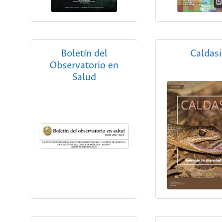
Boletín del
Caldas
Observatorio en
Salud