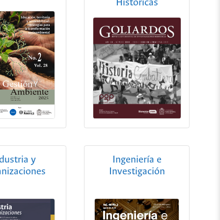
Históricas
dustria y
Ingeniería e
nizaciones
Investigación