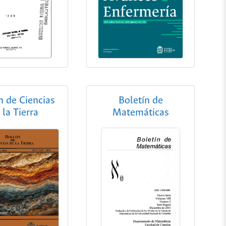
n de Ciencias
Boletín de
 la Tierra
Matemáticas