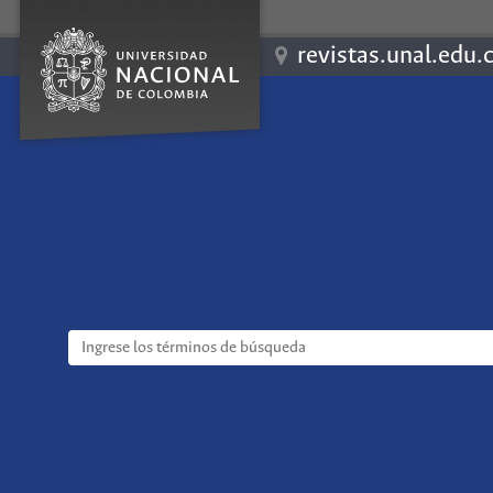
revistas.unal.edu.