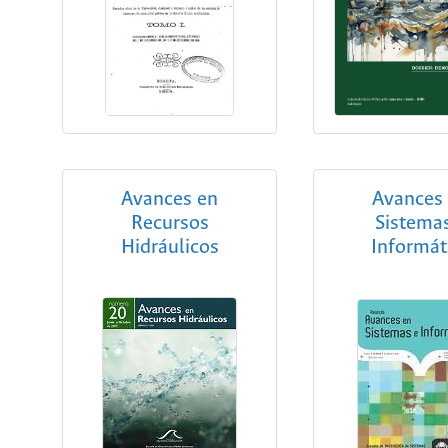
Avances en
Avances
Recursos
Sistema
Hidráulicos
Informát