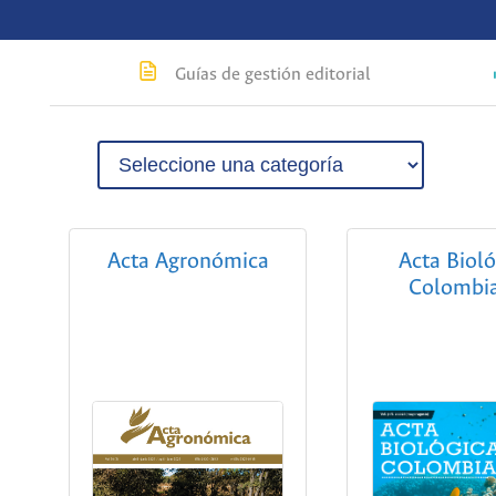
Guías de gestión editorial
Acta Agronómica
Acta Bioló
Colombi