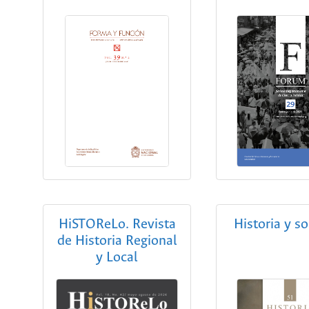
HiSTOReLo. Revista
Historia y s
de Historia Regional
y Local