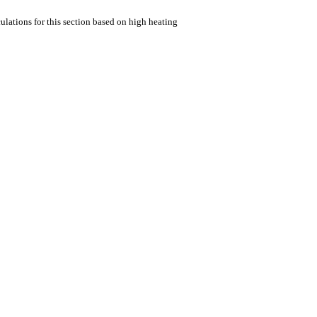
ulations for this section based on high heating