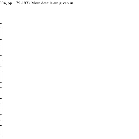
004, pp. 179-193). More details are given in