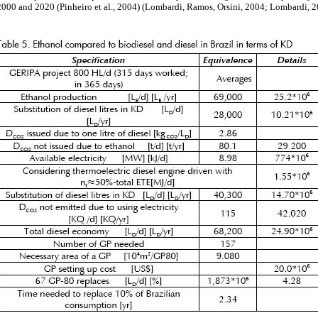
 2000 and 2020 (Pinheiro et al., 2004) (Lombardi, Ramos, Orsini, 2004; Lombardi, 2