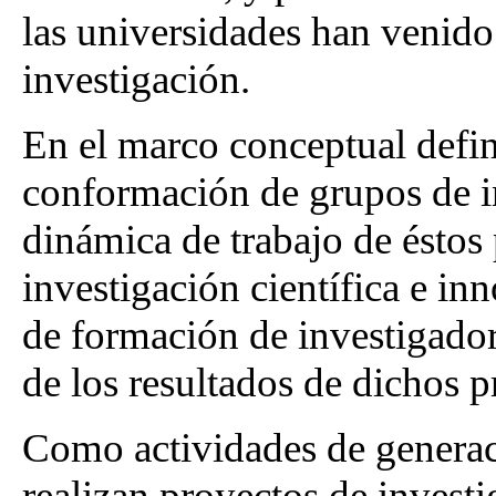
las universidades han venido
investigación.
En el marco conceptual defin
conformación de grupos de in
dinámica de trabajo de éstos 
investigación científica e in
de formación de investigador
de los resultados de dichos p
Como actividades de generac
realizan proyectos de investi