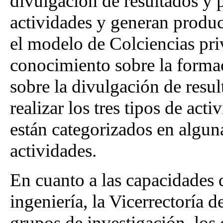
divulgación de resultados y p
actividades y generan produc
el modelo de Colciencias pri
conocimiento sobre la formac
sobre la divulgación de resul
realizar los tres tipos de ac
están categorizados en alguna
actividades.
En cuanto a las capacidades 
ingeniería, la Vicerrectoría 
grupos de investigación, los 