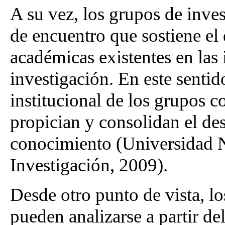
A su vez, los grupos de inves
de encuentro que sostiene el
académicas existentes en las 
investigación. En este senti
institucional de los grupos 
propician y consolidan el des
conocimiento (Universidad N
Investigación, 2009).
Desde otro punto de vista, l
pueden analizarse a partir del