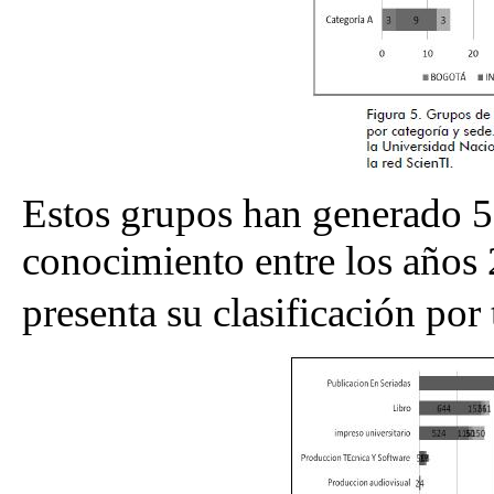
Estos grupos han generado 
conocimiento entre los años
presenta su clasificación por