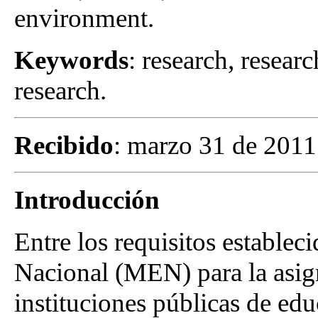
environment.
Keywords
: research, resear
research.
Recibido
: marzo 31 de 201
Introducción
Entre los requisitos establec
Nacional (MEN) para la asign
instituciones públicas de edu