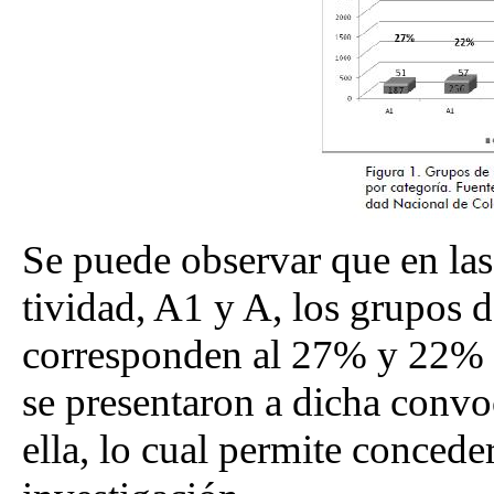
Se puede observar que en la
tividad, A1 y A, los grupos 
corresponden al 27% y 22% d
se presentaron a dicha conv
ella, lo cual permite concede