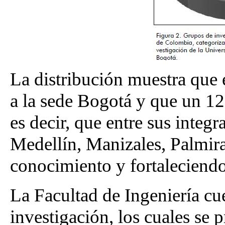
La distribución muestra que 
a la sede Bogotá y que un 12
es decir, que entre sus integ
Medellín, Manizales, Palmira
conocimiento y fortaleciendo
La Facultad de Ingeniería cu
investigación, los cuales se 