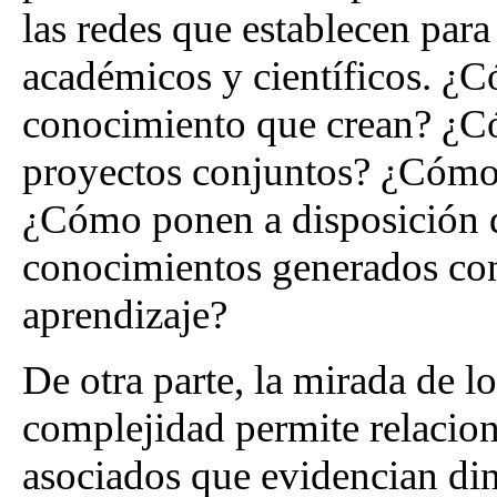
las redes que establecen par
académicos y científicos. ¿C
conocimiento que crean? ¿C
proyectos conjuntos? ¿Cómo 
¿Cómo ponen a disposición d
conocimientos generados con 
aprendizaje?
De otra parte, la mirada de l
complejidad permite relacio
asociados que evidencian din