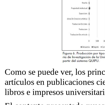
Como se puede ver, los prin
artículos en publicaciones cie
libros e impresos universitari