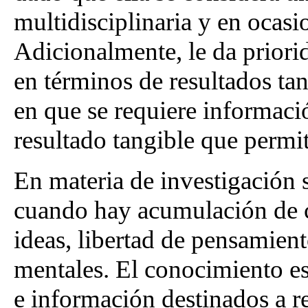
multidisciplinaria y en ocasio
Adicionalmente, le da priori
en términos de resultados tan
en que se requiere informaci
resultado tangible que permit
En materia de investigación
cuando hay acumulación de 
ideas, libertad de pensamien
mentales. El conocimiento e
e información destinados a 