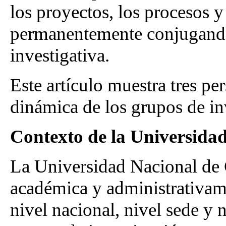
los proyectos, los procesos 
permanentemente conjugando 
investigativa.
Este artículo muestra tres pe
dinámica de los grupos de in
Contexto de la Universida
La Universidad Nacional de 
académica y administrativame
nivel nacional, nivel sede y 