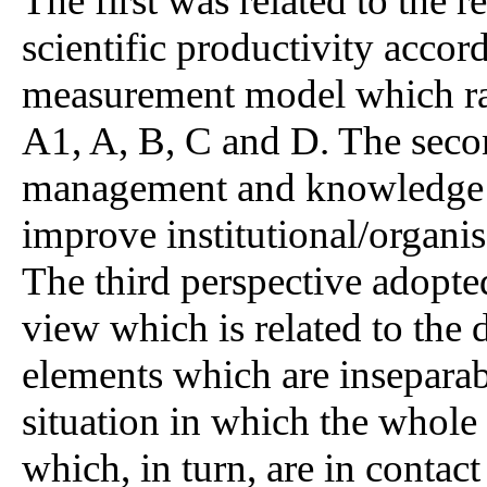
The first was related to the 
scientific productivity ac
measurement model which ran
A1, A, B, C and D. The seco
management and knowledge g
improve institutional/organi
The third perspective adopte
view which is related to the 
elements which are inseparab
situation in which the whole c
which, in turn, are in contac