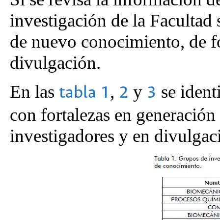
investigación de la Facultad 
de nuevo conocimiento, de f
divulgación.
En las
,
y
se ident
tabla 1
2
3
con fortalezas en generación
investigadores y en divulgac