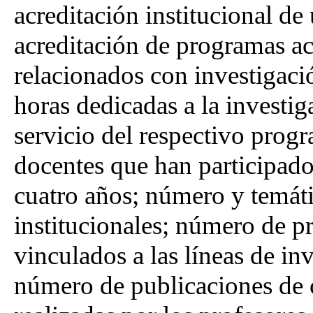
acreditación institucional de
acreditación de programas ac
relacionados con investigaci
horas dedicadas a la investig
servicio del respectivo prog
docentes que han participado
cuatro años; número y temáti
institucionales; número de p
vinculados a las líneas de in
número de publicaciones de c