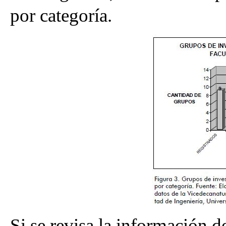
por categoría.
Si se revisa la información d