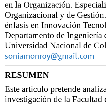
en la Organización. Especial
Organizacional y de Gestión
énfasis en Innovación Tecnol
Departamento de Ingeniería d
Universidad Nacional de Co
soniamonroy@gmail.com
RESUMEN
Este artículo pretende analiz
investigación de la Facultad 