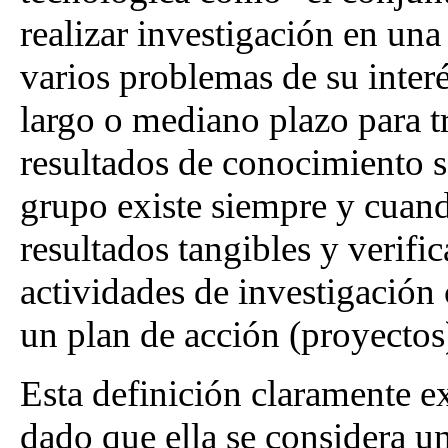
realizar investigación en un
varios problemas de su interé
largo o mediano plazo para t
resultados de conocimiento s
grupo existe siempre y cuan
resultados tangibles y verific
actividades de investigació
un plan de acción (proyecto
Esta definición claramente ex
dado que ella se considera un