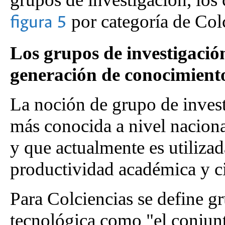
por categoría de Colc
figura 5
Los grupos de investigació
generación de conocimient
La noción de grupo de invest
más conocida a nivel nacional
y que actualmente es utiliza
productividad académica y ci
Para Colciencias se define gr
tecnológica como "el conjun