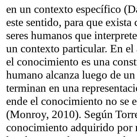
en un contexto específico (D
este sentido, para que exista
seres humanos que interprete
un contexto particular. En e
el conocimiento es una const
humano alcanza luego de un 
terminan en una representaci
ende el conocimiento no se e
(Monroy, 2010). Según Torre
conocimiento adquirido por 