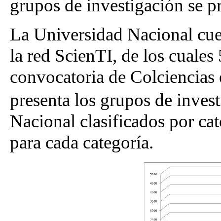
grupos de investigación se pr
La Universidad Nacional cue
la red ScienTI, de los cuales
convocatoria de Colciencias
presenta los grupos de inves
Nacional clasificados por cat
para cada categoría.