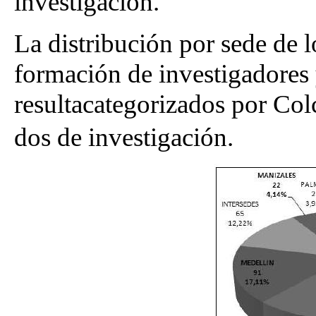
investigación.
La distribución por sede de 
formación de investigadores
resultacategorizados por Colc
dos de investigación.