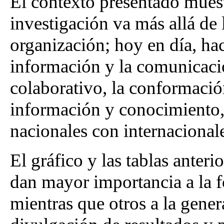
El contexto presentado muest
investigación va más allá de 
organización; hoy en día, hac
información y la comunicació
colaborativo, la conformació
información y conocimiento, 
nacionales con internacionale
El gráfico y las tablas anter
dan mayor importancia a la f
mientras que otros a la gene