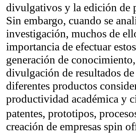
divulgativos y la edición de 
Sin embargo, cuando se anali
investigación, muchos de ello
importancia de efectuar estos 
generación de conocimiento,
divulgación de resultados de
diferentes productos consid
productividad académica y ci
patentes, prototipos, procesos
creación de empresas spin off