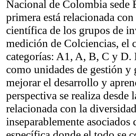
Nacional de Colombia sede B
primera está relacionada con
científica de los grupos de 
medición de Colciencias, el 
categorías: A1, A, B, C y D.
como unidades de gestión y 
mejorar el desarrollo y aprend
perspectiva se realiza desde l
relacionada con la diversida
inseparablemente asociados 
específica donde el todo se 