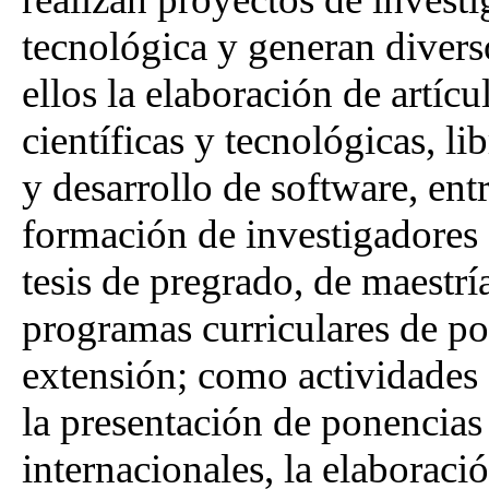
tecnológica y generan divers
ellos la elaboración de artíc
científicas y tecnológicas, li
y desarrollo de software, ent
formación de investigadores 
tesis de pregrado, de maestrí
programas curriculares de po
extensión; como actividades 
la presentación de ponencias
internacionales, la elaboració