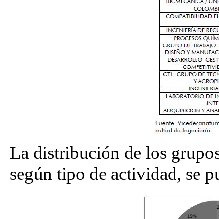
La distribución de los grupos
según tipo de actividad, se p