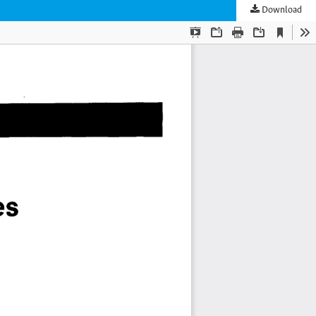
Download