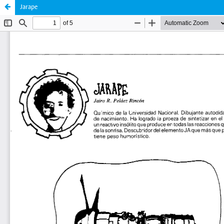
Jarape