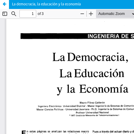
La democracia, la educación y la economía