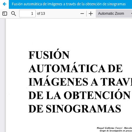
Fusión automática de imágenes a través de la obtención de sinogramas