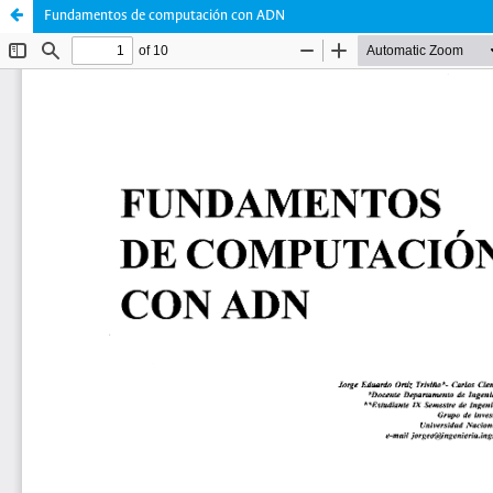
Fundamentos de computación con ADN