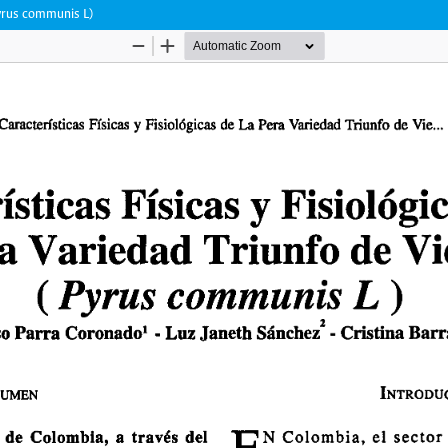
(Pyrus communis L)