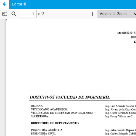
Editorial