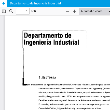
Departamento de Ingeniería Industrial