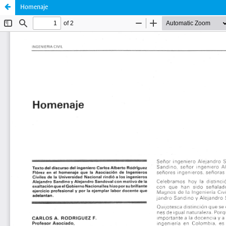
Homenaje