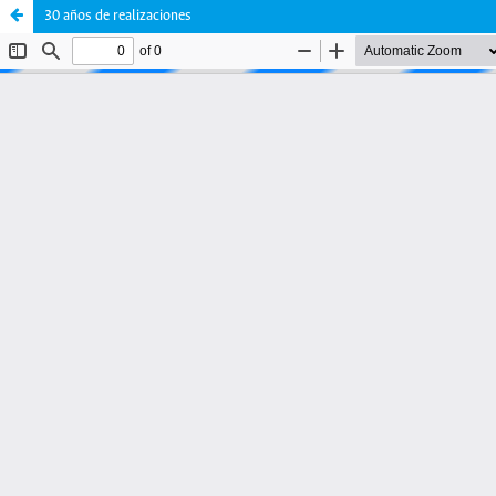
30 años de realizaciones